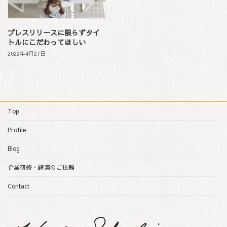
プレスリリースに限らずタイ
トルにこだわってほしい
2022年4月27日
Top
Profile
Blog
企業研修・講演のご依頼
Contact