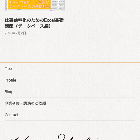
仕事効率化のためのExcel基礎
講座（データベース編）
2020年2月2日
Top
Profile
Blog
企業研修・講演のご依頼
Contact