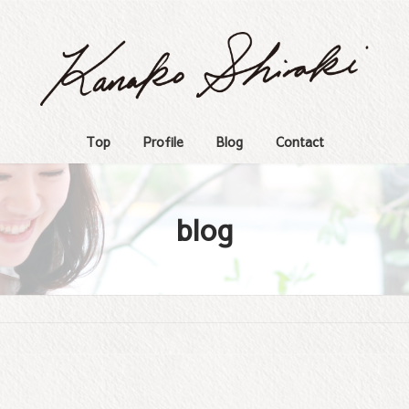
Top
Profile
Blog
Contact
blog