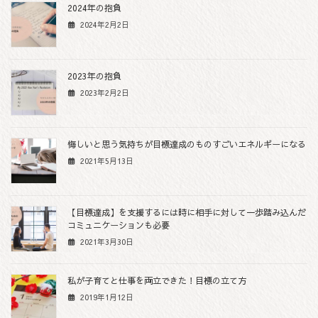
2024年の抱負
2024年2月2日
2023年の抱負
2023年2月2日
悔しいと思う気持ちが目標達成のものすごいエネルギーになる
2021年5月13日
【目標達成】を支援するには時に相手に対して一歩踏み込んだ
コミュニケーションも必要
2021年3月30日
私が子育てと仕事を両立できた！目標の立て方
2019年1月12日