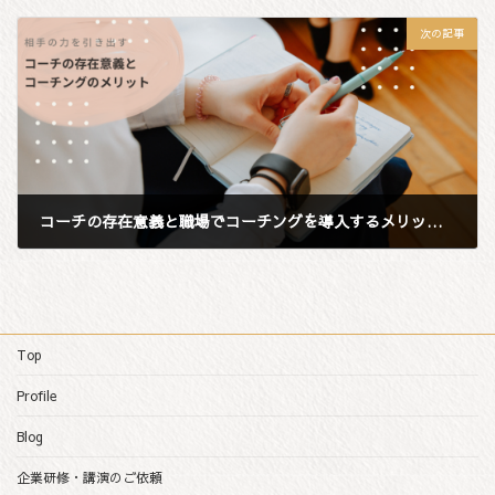
2021年4月11日
次の記事
コーチの存在意義と職場でコーチングを導入するメリットについて
2021年4月13日
Top
Profile
Blog
企業研修・講演のご依頼