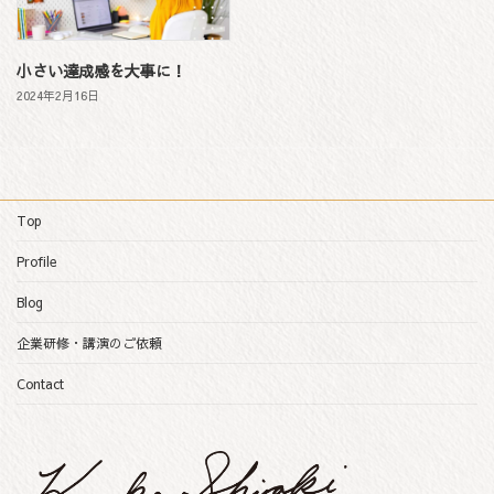
小さい達成感を大事に！
2024年2月16日
Top
Profile
Blog
企業研修・講演のご依頼
Contact