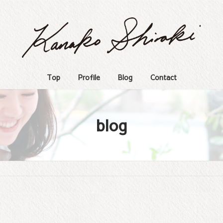
Top
Profile
Blog
Contact
blog