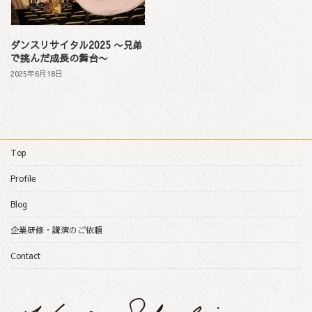
ダンスリサイタル2025 〜兄弟
で挑んだ成長の舞台〜
2025年6月18日
Top
Profile
Blog
企業研修・講演のご依頼
Contact