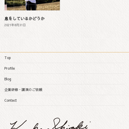
息をしているかどうか
2021年8月31日
Top
Profile
Blog
企業研修・講演のご依頼
Contact