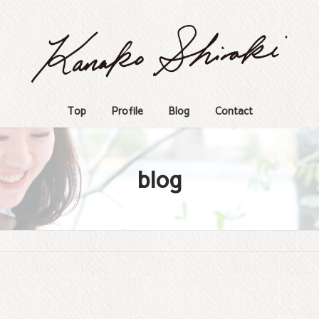
Top
Profile
Blog
Contact
blog