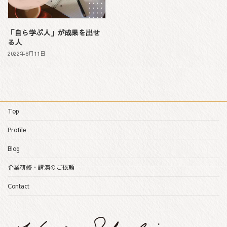
「自ら学ぶ人」が成果を出せ
る人
2022年6月11日
Top
Profile
Blog
企業研修・講演のご依頼
Contact