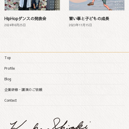
HipHopダンスの発表会
習い事と子どもの成長
2024年6月25日
2023年11月15日
Top
Profile
Blog
企業研修・講演のご依頼
Contact