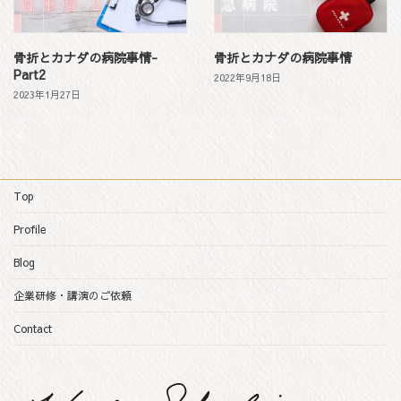
骨折とカナダの病院事情-
骨折とカナダの病院事情
Part2
2022年9月18日
2023年1月27日
Top
Profile
Blog
企業研修・講演のご依頼
Contact