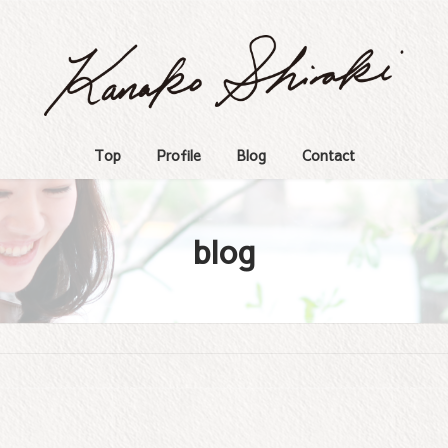
Top
Profile
Blog
Contact
blog