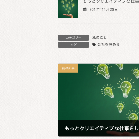
もっとクリエイティブな仕
2017年11月29日
私のこと
カテゴリー
会社を辞める
タグ
前の記事
もっとクリエイティブな仕事をし
2017年11月29日