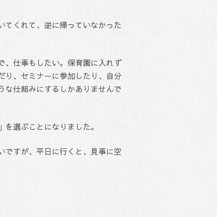
いてくれて、逆に帰っていなかった
で、仕事もしたい。保育園に入れず
だり、セミナーに参加したり、自分
うな仕組みにするしかありませんで
」を選ぶことになりました。
いですが、平日に行くと、見事に空