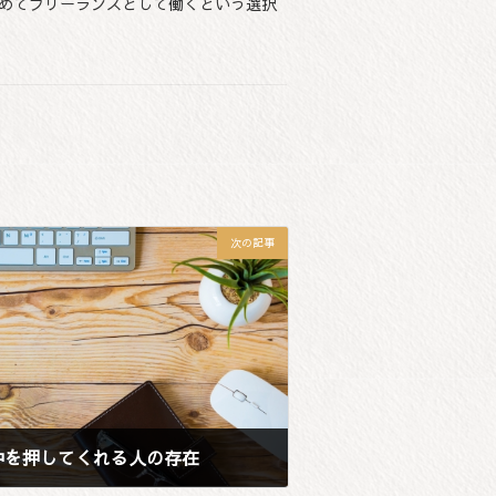
辞めてフリーランスとして働くという選択
次の記事
中を押してくれる人の存在