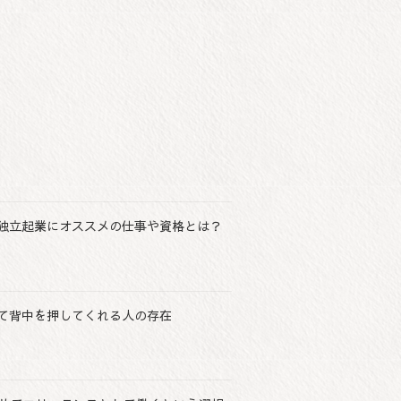
独立起業にオススメの仕事や資格とは？
て背中を押してくれる人の存在