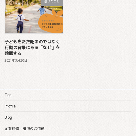
感じたこと
子どもをただ叱るのではなく
行動の背景にある「なぜ」を
確認する
2021年3月20日
Top
Profile
Blog
企業研修・講演のご依頼