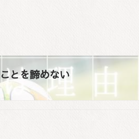
ことを諦めない