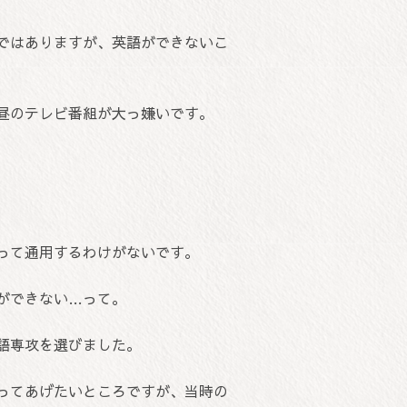
ではありますが、英語ができないこ
昼のテレビ番組が大っ嫌いです。
って通用するわけがないです。
ができない…って。
語専攻を選びました。
ってあげたいところですが、当時の