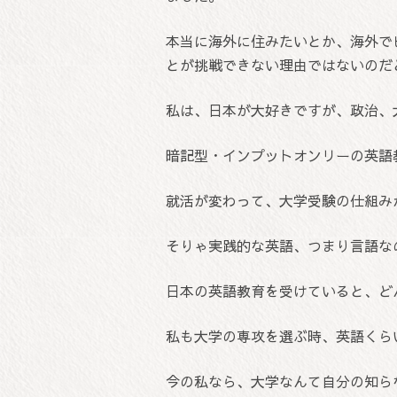
本当に海外に住みたいとか、海外で
とが挑戦できない理由ではないのだ
私は、日本が大好きですが、政治、
暗記型・インプットオンリーの英語
就活が変わって、大学受験の仕組み
そりゃ実践的な英語、つまり言語な
日本の英語教育を受けていると、ど
私も大学の専攻を選ぶ時、英語くら
今の私なら、大学なんて自分の知ら