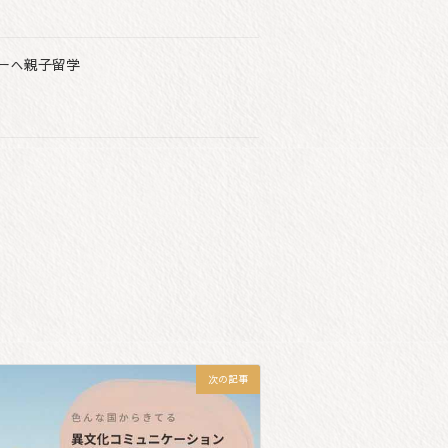
ーへ親子留学
次の記事