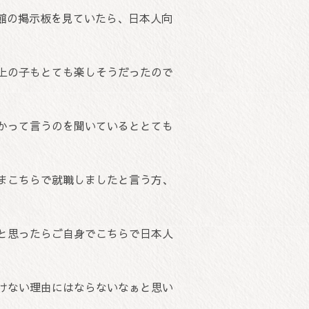
館の掲示板を見ていたら、日本人向
上の子もとても楽しそうだったので
かって言うのを聞いているととても
まこちらで就職しましたと言う方、
と思ったらご自身でこちらで日本人
けない理由にはならないなぁと思い