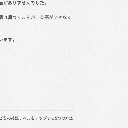
信がありませんでした。
情は異なりますが、英語ができなく
います。
どもの英語レベルをアップする5つの方法