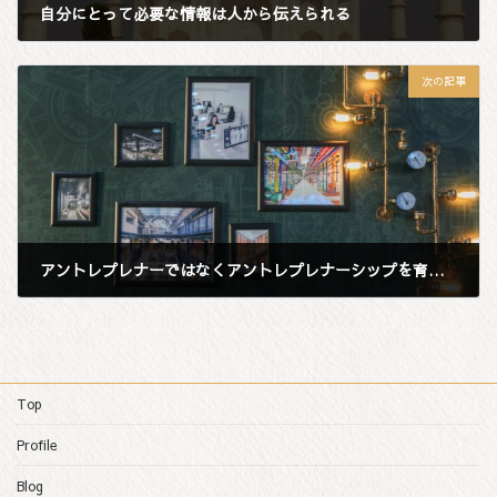
自分にとって必要な情報は人から伝えられる
2018年8月6日
次の記事
アントレプレナーではなくアントレプレナーシップを育てる
2018年8月8日
Top
Profile
Blog