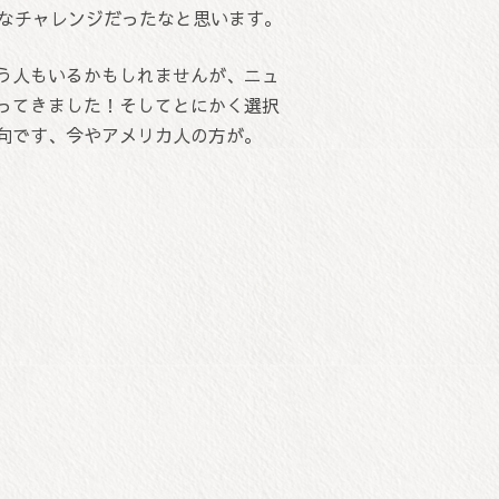
うなチャレンジだったなと思います。
う人もいるかもしれませんが、ニュ
ってきました！そしてとにかく選択
向です、今やアメリカ人の方が。