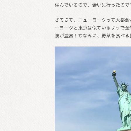
住んでいるので、会いに行ったので
さてさて、ニューヨークって大都会
ーヨークと東京は似ているようで全
肢が豊富！ちなみに、野菜を食べる