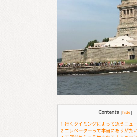
Contents
[
hide
]
1
行くタイミングによって違うニュ
2
エレベーターって本当にありがた