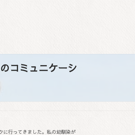
のコミュニケーシ
クに行ってきました。私の幼馴染が