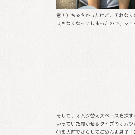
意！）ちゃちかったけど、それなり
スもなくなってしまったので、ショック
そして、オムツ替えスペースを探す
いっていた履かせるタイプのオムツ
〇を人前でさらしてごめんよ息子！