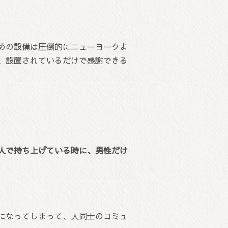
めの設備は圧倒的にニューヨークよ
、設置されているだけで感謝できる
人で持ち上げている時に、男性だけ
になってしまって、人同士のコミュ