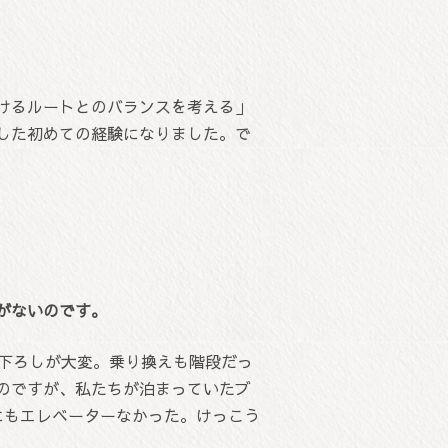
けるルートとのバランスを考える」
した初めての経験になりました。で
がないのです。
げ下ろしが大変。乗り換えも階段だっ
のですが、私たちが泊まっていたブ
にもエレベーターなかった。けっこう