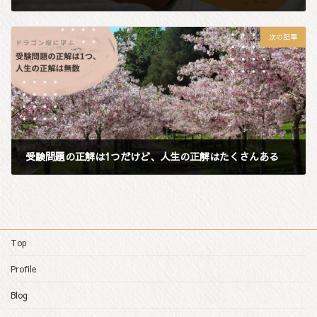
2021年5月2日
次の記事
受験問題の正解は1つだけど、人生の正解はたくさんある
2021年5月4日
Top
Profile
Blog