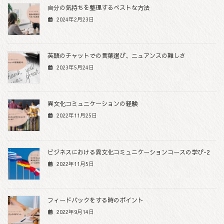
自分の気持ちを整理するベストな方法
2024年2月23日
英語のチャットでの言葉選び、ニュアンスの難しさ
2023年5月24日
異文化コミュニケーションの経験
2022年11月25日
ビジネスにおける異文化コミュニケーションコースの学び-2
2022年11月5日
フィードバックをする時のポイント
2022年9月14日