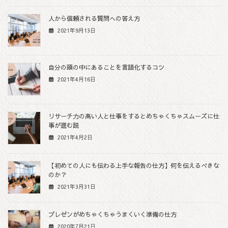
人から信頼される質問への答え方
2021年9月13日
自分の頭の中にあることを言語化するコツ
2021年4月16日
リサーチ力の高い人と仕事をするとめちゃくちゃスムーズに仕
事が進む説
2021年4月2日
【初めての人にも伝わる上手な報告の仕方】何を伝えるべきな
のか？
2021年3月31日
プレゼンがめちゃくちゃうまくいく準備の仕方
2020年7月21日