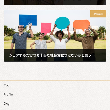
2018年8月1日
次の記事
シェアするだけでも十分な社会貢献ではないかと思う
2018年8月4日
Top
Profile
Blog