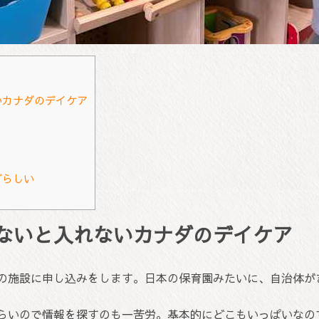
いカナダのデイケア
ダらしい
ないと入れないカナダのデイケア
の施設に申し込みをします。日本の保育園みたいに、自治体が
ので情報を探すのも一苦労。基本的にどこもいっぱいなので、Wa