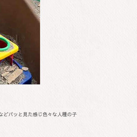
などパッと見た感じ色々な人種の子