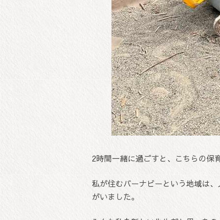
2時間一緒に過ごすと、こちらの保
私が住むバーナビーという地域は、
がいました。