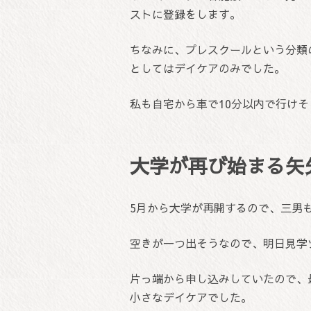
ストに登録をします。
ちなみに、プレスクールという分類
としてはデイケアのみでした。
私も自宅から車で10分以内で行け
大学が再び始まる矢
5月から大学が再開するので、三男
空きが一つ出そうなので、明日見学
片っ端から申し込みしていたので、
小さなデイケアでした。