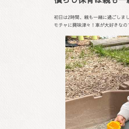
初日は2時間、親も一緒に過ごしま
モチャに興味津々！車が大好きなの