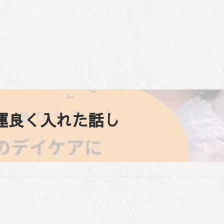
運良く入れた話し