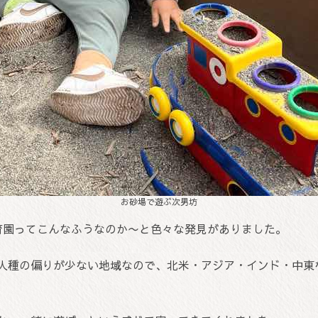
お砂場で遊ぶ次男坊
育園ってこんなふうなのか〜と色々な発見がありました。
人種の偏りが少ない地域なので、北米・アジア・インド・中東