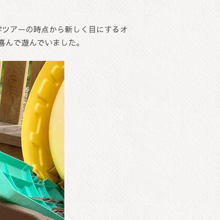
学ツアーの時点から新しく目にするオ
喜んで遊んでいました。