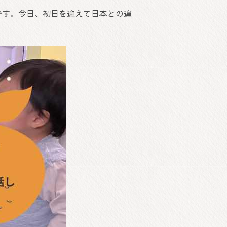
です。今日、初日を迎えて日本との違