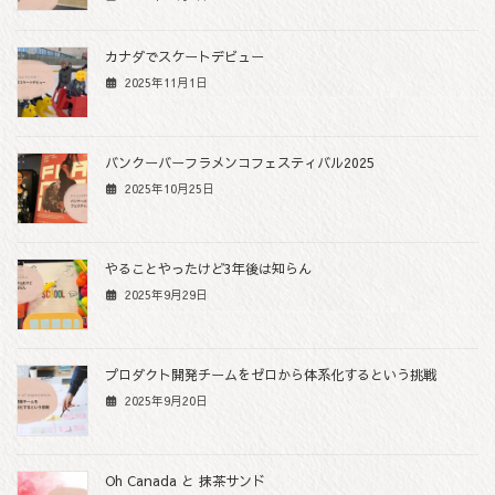
カナダでスケートデビュー
2025年11月1日
バンクーバーフラメンコフェスティバル2025
2025年10月25日
やることやったけど3年後は知らん
2025年9月29日
プロダクト開発チームをゼロから体系化するという挑戦
2025年9月20日
Oh Canada と 抹茶サンド