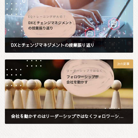
DXとチェンジマネジメントの授業振り返り
2023年8月5日
次の記事
会社を動かすのはリーダーシップではなくフォロワーシップ
2023年9月25日