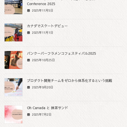
Conference 2025
2025年11月5日
カナダでスケートデビュー
2025年11月1日
バンクーバーフラメンコフェスティバル2025
2025年10月25日
プロダクト開発チームをゼロから体系化するという挑戦
2025年9月20日
Oh Canada と 抹茶サンド
2025年7月2日