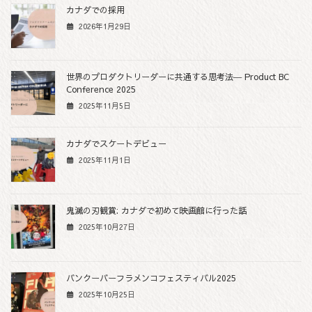
カナダでの採用
2026年1月29日
世界のプロダクトリーダーに共通する思考法― Product BC
Conference 2025
2025年11月5日
カナダでスケートデビュー
2025年11月1日
鬼滅の刃観賞: カナダで初めて映画館に行った話
2025年10月27日
バンクーバーフラメンコフェスティバル2025
2025年10月25日